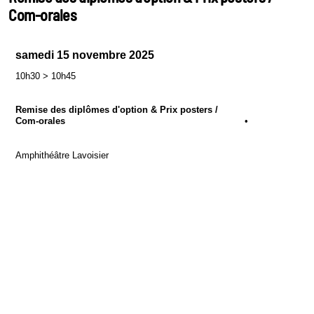
Com-orales
samedi 15 novembre 2025
10h30
>
10h45
Remise des diplômes d'option & Prix posters /
Com-orales
•
Amphithéâtre Lavoisier