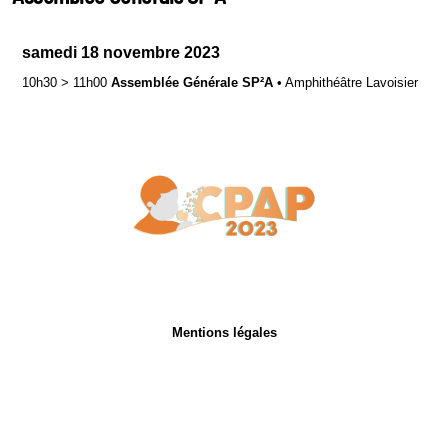
samedi 18 novembre 2023
10h30
>
11h00
Assemblée Générale SP²A
•
Amphithéâtre Lavoisier
Mentions légales