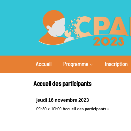
Accueil
Programme
Inscription
Accueil des participants
jeudi 16 novembre 2023
09h30
>
10h00
Accueil des participants
•