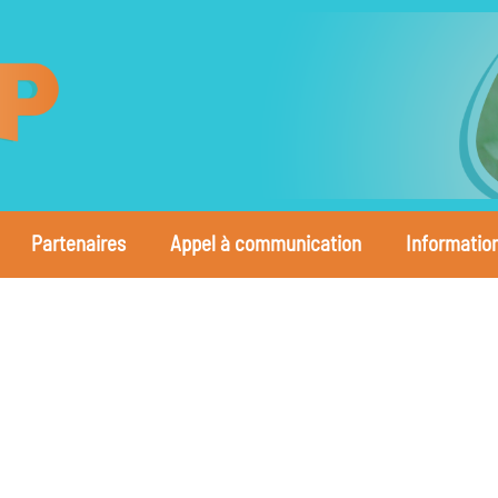
Partenaires
Appel à communication
Informatio