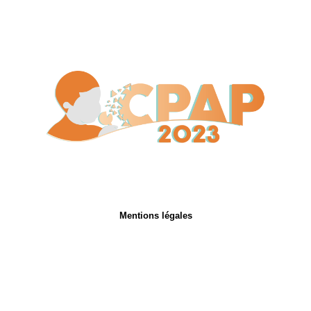
Mentions légales