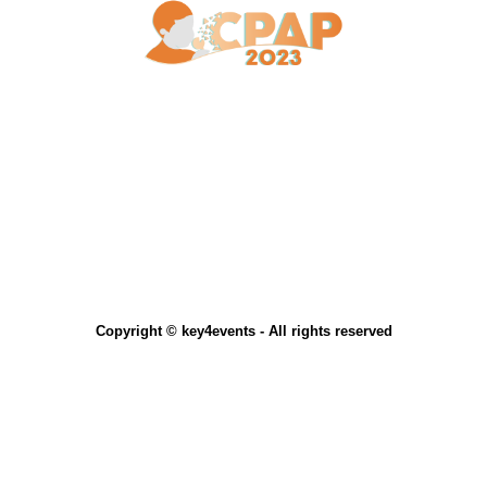
Copyright © key4events - All rights reserved