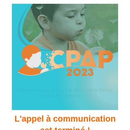
L'appel à communication