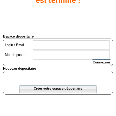
est terminé !
Espace dépositaire
Login / Email
Mot de passe
Connexion
Nouveau dépositaire
Créer votre espace dépositaire